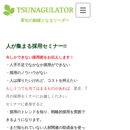
TSUNAGULATOR​
変化の触媒となるリーダー
人が集まる採用セミナー!!
今しかできない採用術をお伝えします！
・人手不足でなかなか採用ができない
・採用のノウハウがない
・
人は採りたいけれど、コストを抑えたい
もし１つでも当てはまるものがあれば、
是非、7
月の採用セミナーにお越しください。
セミナーに参加すると
・
採用のトレンドを知り、戦略的採用を実践で
きるようになります。
・まだ知られていない人材関連の助成金を使っ