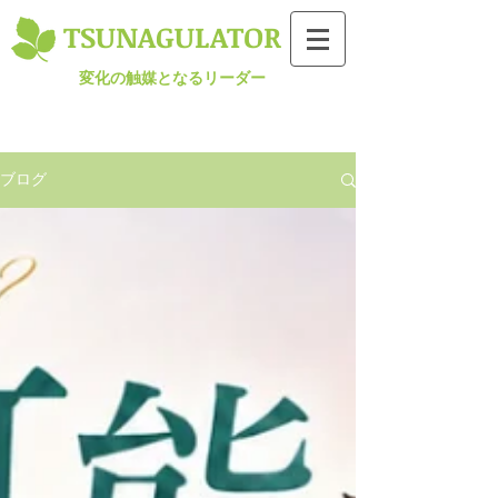
TSUNAGULATOR​
変化の触媒となるリーダー
ブログ