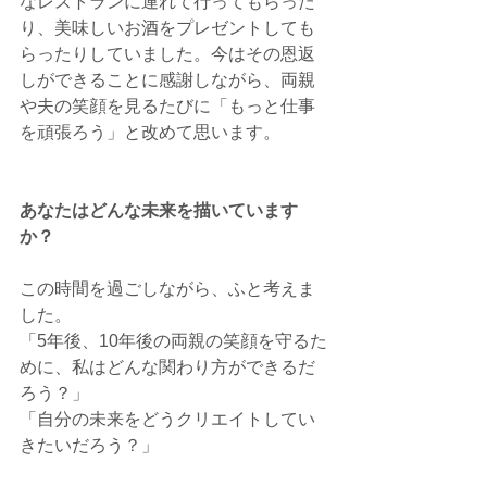
なレストランに連れて行ってもらった
り、美味しいお酒をプレゼントしても
らったりしていました。今はその恩返
しができることに感謝しながら、両親
や夫の笑顔を見るたびに「もっと仕事
を頑張ろう」と改めて思います。
あなたはどんな未来を描いています
か？
この時間を過ごしながら、ふと考えま
した。
「5年後、10年後の両親の笑顔を守るた
めに、私はどんな関わり方ができるだ
ろう？」
「自分の未来をどうクリエイトしてい
きたいだろう？」