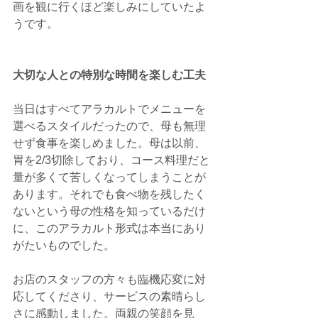
画を観に行くほど楽しみにしていたよ
うです。
大切な人との特別な時間を楽しむ工夫
当日はすべてアラカルトでメニューを
選べるスタイルだったので、母も無理
せず食事を楽しめました。母は以前、
胃を2/3切除しており、コース料理だと
量が多くて苦しくなってしまうことが
あります。それでも食べ物を残したく
ないという母の性格を知っているだけ
に、このアラカルト形式は本当にあり
がたいものでした。
お店のスタッフの方々も臨機応変に対
応してくださり、サービスの素晴らし
さに感動しました。両親の笑顔を見