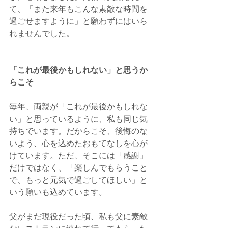
て、「また来年もこんな素敵な時間を
過ごせますように」と願わずにはいら
れませんでした。
「これが最後かもしれない」と思うか
らこそ
毎年、両親が「これが最後かもしれな
い」と思っているように、私も同じ気
持ちでいます。だからこそ、後悔のな
いよう、心を込めたおもてなしを心が
けています。ただ、そこには「感謝」
だけではなく、「楽しんでもらうこと
で、もっと元気で過ごしてほしい」と
いう願いも込めています。
父がまだ現役だった頃、私も父に素敵