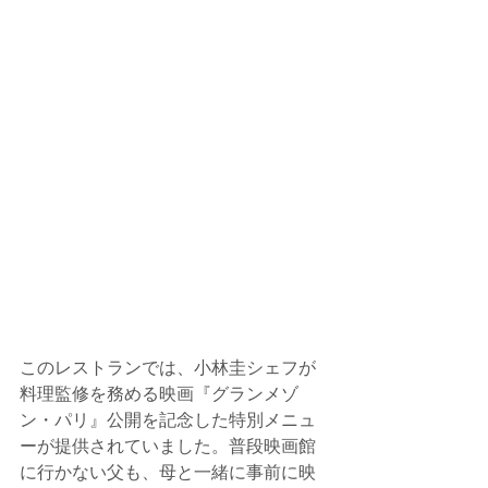
このレストランでは、小林圭シェフが
料理監修を務める映画『グランメゾ
ン・パリ』公開を記念した特別メニュ
ーが提供されていました。普段映画館
に行かない父も、母と一緒に事前に映