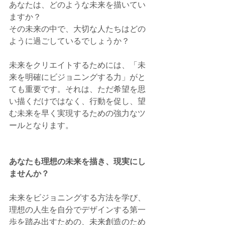
あなたは、どのような未来を描いてい
ますか？
その未来の中で、大切な人たちはどの
ように過ごしているでしょうか？
未来をクリエイトするためには、「未
来を明確にビジョニングする力」がと
ても重要です。それは、ただ希望を思
い描くだけではなく、行動を促し、望
む未来を早く実現するための強力なツ
ールとなります。
あなたも理想の未来を描き、現実にし
ませんか？
未来をビジョニングする方法を学び、
理想の人生を自分でデザインする第一
歩を踏み出すための、未来創造のため