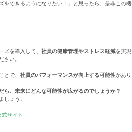
ズをできるようになりたい！」と思ったら、是非この機
ーズを導入して、
社員の健康管理やストレス軽減
を実現
ださい。
ことで、
社員のパフォーマンスが向上する可能性
があり
だら、未来にどんな可能性が広がるのでしょうか？
ましょう。
公式サイト