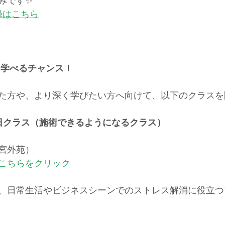
みです✨
録はこちら
を学べるチャンス！
た方や、より深く学びたい方へ向けて、以下のクラスを
日クラス（施術できるようになるクラス）
宮外苑）
こちらをクリック
、日常生活やビジネスシーンでのストレス解消に役立つ