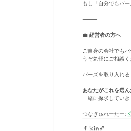
もし「自分でもバー
⸻
💼
 経営者の方へ
ご自身の会社でもバ
うぞ気軽にご相談く
バーズを取り入れる
あなたがこれを選ん
一緒に探求していき
つなぎゅれーたー: 