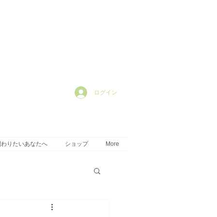
ログイン
関わりたいあなたへ
ショップ
More