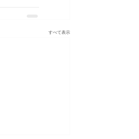
すべて表示