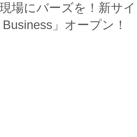
現場にバーズを！新サイ
in Business」オープン！