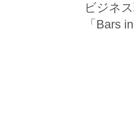
ビジネス
「Bars 