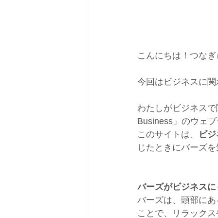
こんにちは！つなぎ
今回はビジネスに関
わたしがビジネスで
Business」のウ
このサイトは、
ビジ
じたときにバーズを
バーズがビジネスに
バーズは、頭部にあ
ことで、リラックス