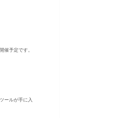
開催予定です。
ツールが手に入