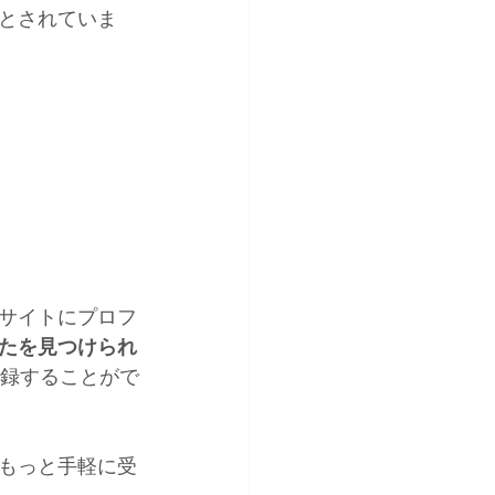
とされていま
サイトにプロフ
たを見つけられ
登録することがで
がもっと手軽に受