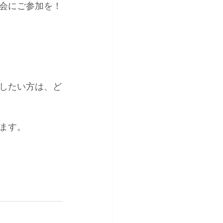
会にご参加を！
したい方は、ど
ます。