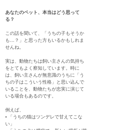
あなたのペット、本当はどう思って
る？
この話を聞いて、「うちの子もそうか
も…？」と思った方もいるかもしれま
せんね。
実は、動物たちは飼い主さんの気持ち
をとてもよく察知しています。時に
は、飼い主さんが無意識のうちに「う
ちの子はこういう性格」と思い込んで
いることを、動物たちが忠実に演じて
いる場合もあるのです。
例えば、
• 「うちの猫はツンデレで甘えてこな
い」