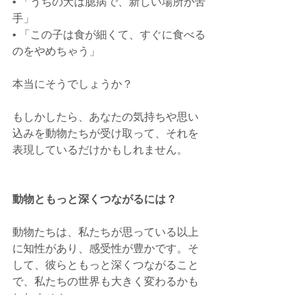
• 「うちの犬は臆病で、新しい場所が苦
手」
• 「この子は食が細くて、すぐに食べる
のをやめちゃう」
本当にそうでしょうか？
もしかしたら、あなたの気持ちや思い
込みを動物たちが受け取って、それを
表現しているだけかもしれません。
動物ともっと深くつながるには？
動物たちは、私たちが思っている以上
に知性があり、感受性が豊かです。そ
して、彼らともっと深くつながること
で、私たちの世界も大きく変わるかも
しれません。