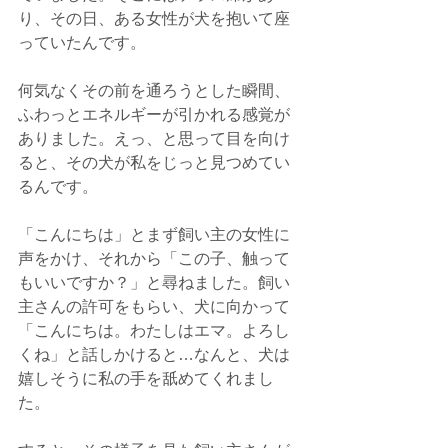
り、その日、ある女性が犬を抱いて座
っていたんです。
何気なくその前を通ろうとした瞬間、
ふわっとエネルギーが引かれる感覚が
ありました。えっ、と思って目を向け
ると、その犬が私をじっと見つめてい
るんです。
「こんにちは」とまず飼い主の女性に
声をかけ、それから「この子、触って
もいいですか？」と尋ねました。飼い
主さんの許可をもらい、犬に向かって
「こんにちは。わたしはエマ。よろし
くね」と話しかけると…なんと、犬は
嬉しそうに私の手を舐めてくれまし
た。