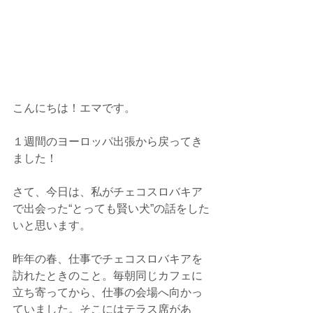
こんにちは！エマです。
１週間のヨーロッパ出張から戻ってき
ました！
さて、今日は、私がチェコスロバキア
で出会った“とっても賢い犬”の話をした
いと思います。
昨年の春、仕事でチェコスロバキアを
訪れたときのこと。毎朝同じカフェに
立ち寄ってから、仕事の会場へ向かっ
ていました。そこにはテラス席があ