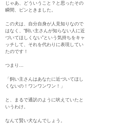
じゃあ、どういうこと？と思ったその
瞬間、ピンときました。
この犬は、自分自身が人見知りなので
はなく、“飼い主さんが知らない人に近
づいてほしくない”という気持ちをキャ
ッチして、それを代わりに表現してい
たのです！
つまり…
「飼い主さんはあなたに近づいてほし
くないの！ワンワンワン！」
と、まるで通訳のように吠えていたと
いうわけ。
なんて賢い犬なんでしょう。