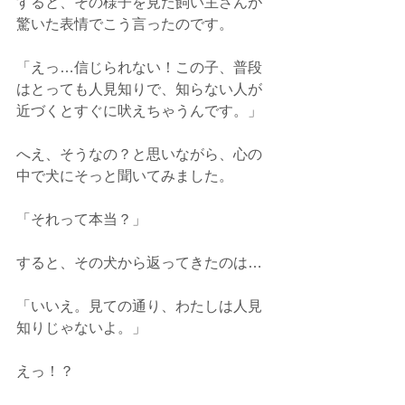
すると、その様子を見た飼い主さんが
驚いた表情でこう言ったのです。
「えっ…信じられない！この子、普段
はとっても人見知りで、知らない人が
近づくとすぐに吠えちゃうんです。」
へえ、そうなの？と思いながら、心の
中で犬にそっと聞いてみました。
「それって本当？」
すると、その犬から返ってきたのは…
「いいえ。見ての通り、わたしは人見
知りじゃないよ。」
えっ！？