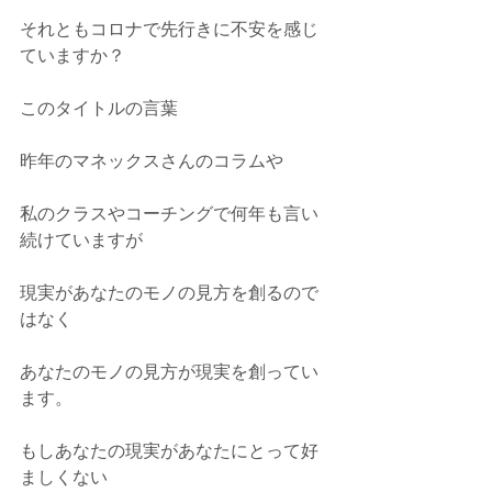
それともコロナで先行きに不安を感じ
ていますか？
このタイトルの言葉
昨年のマネックスさんのコラムや
私のクラスやコーチングで何年も言い
続けていますが
現実があなたのモノの見方を創るので
はなく
あなたのモノの見方が現実を創ってい
ます。
もしあなたの現実があなたにとって好
ましくない