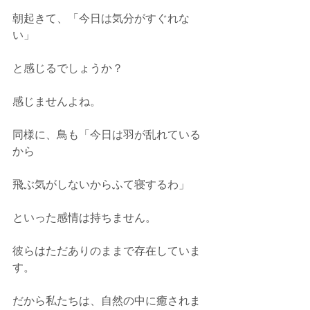
朝起きて、「今日は気分がすぐれな
い」
と感じるでしょうか？
感じませんよね。
同様に、鳥も「今日は羽が乱れている
から
飛ぶ気がしないからふて寝するわ」
といった感情は持ちません。
彼らはただありのままで存在していま
す。
だから私たちは、自然の中に癒されま