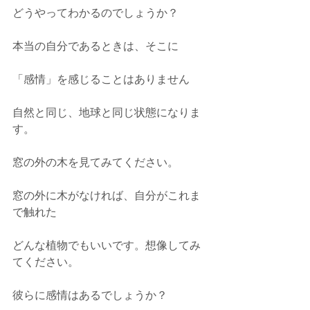
どうやってわかるのでしょうか？
本当の自分であるときは、そこに
「感情」を感じることはありません
自然と同じ、地球と同じ状態になりま
す。
窓の外の木を見てみてください。
窓の外に木がなければ、自分がこれま
で触れた
どんな植物でもいいです。想像してみ
てください。
彼らに感情はあるでしょうか？