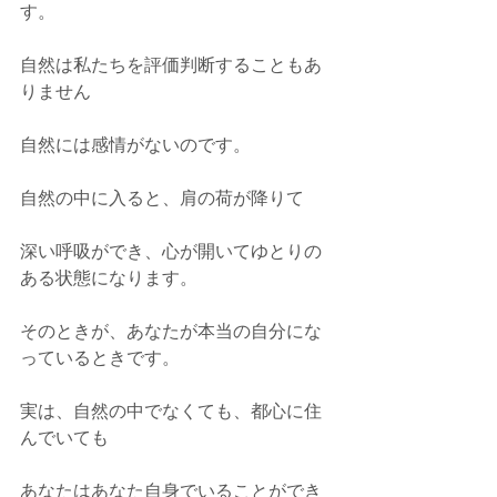
す。
自然は私たちを評価判断することもあ
りません
自然には感情がないのです。
自然の中に入ると、肩の荷が降りて
深い呼吸ができ、心が開いてゆとりの
ある状態になります。
そのときが、あなたが本当の自分にな
っているときです。
実は、自然の中でなくても、都心に住
んでいても
あなたはあなた自身でいることができ