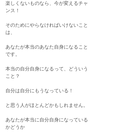
楽しくないものなら、今が変えるチャ
ンス！
そのためにやらなければいけないこと
は、
あなたが本当のあなた自身になること
です。
本当の自分自身になるって、どういう
こと？
自分は自分にもうなっている！
と思う人がほとんどかもしれません。
あなたが本当に自分自身になっている
かどうか