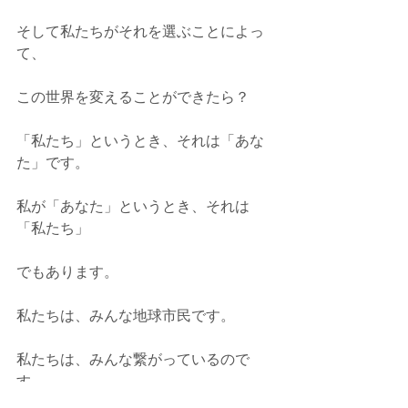
そして私たちがそれを選ぶことによっ
て、
この世界を変えることができたら？
「私たち」というとき、それは「あな
た」です。
私が「あなた」というとき、それは
「私たち」
でもあります。
私たちは、みんな地球市民です。
私たちは、みんな繋がっているので
す。