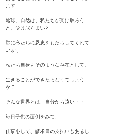
ます。
地球、自然は、私たちが受け取ろう
と、受け取らまいと
常に私たちに恩恵をもたらしてくれて
います。
私たち自身もそのような存在として、
生きることができたらどうでしょう
か？
そんな世界とは、自分から遠い・・・
毎日子供の面倒をみて、
仕事をして、請求書の支払いもあるし