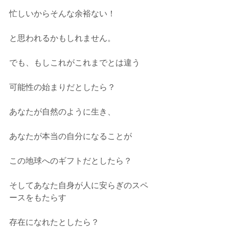
忙しいからそんな余裕ない！
と思われるかもしれません。
でも、もしこれがこれまでとは違う
可能性の始まりだとしたら？
あなたが自然のように生き、
あなたが本当の自分になることが
この地球へのギフトだとしたら？
そしてあなた自身が人に安らぎのスペ
ースをもたらす
存在になれたとしたら？